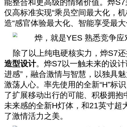
能整合和更高级的情绪价值。烨S7
仅高标准实现“乘员空间最大化，机
造“感官体验最大化、智能享受最大
除了以上纯电硬核实力，烨S7还
造型设计
。烨S7以一触未来的设计
进感”，融合激情与智慧，以独具
激荡人心。率先使用的全新“H”标
了扩展移动出行的可能、积极拥抱
未来感的全新H灯体，和21英寸超
了激情活力之美。