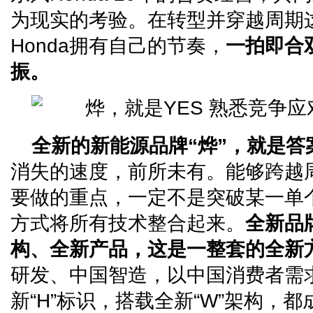
为现实的考验。在转型并穿越周期
Honda拥有自己的节奏，
一拍即合
振。
全新的新能源品牌“烨”，就是答
消失的速度，前所未有。能够跨越周
要做的重点，一定不是突破某一单个
方式将所有技术整合起来。
全新品
构、全新产品，这是一整套的全新
研发、中国智造，以中国消费者需
新“H”标识，搭载全新“W”架构，