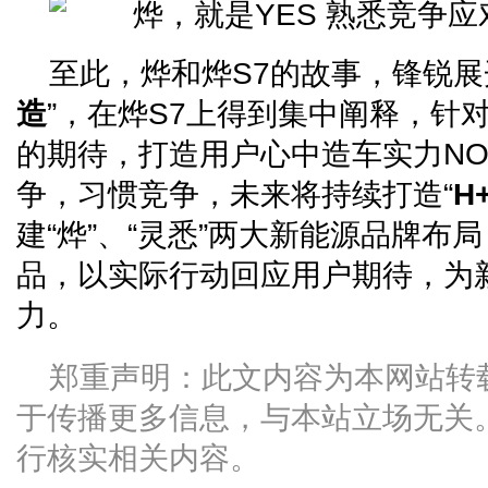
至此，烨和烨S7的故事，锋锐展
造
”，在烨S7上得到集中阐释，针
的期待，打造用户心中造车实力NO.
争，习惯竞争，未来将持续打造“
H
建“烨”、“灵悉”两大新能源品牌布
品，以实际行动回应用户期待，为
力。
郑重声明：此文内容为本网站转
于传播更多信息，与本站立场无关
行核实相关内容。