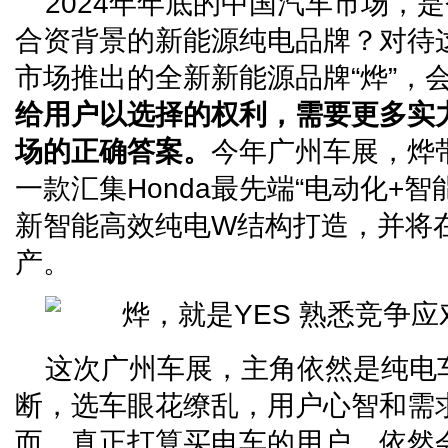
2024年年底的中国汽车市场，
合资背景的新能源纯电品牌？对待
市场推出的全新新能源品牌“烨”，会
给用户以选择的权利，
需要更多实
场的
正确
答案。
今年广州车展，烨
一款汇集Honda最先端“电动化+
新智能高效纯电W结构打造，并将
产。
这次广州车展，主角依然是纯电
断，选车眼花缭乱，用户心智和需
而，真正打算买电车的用户，依然