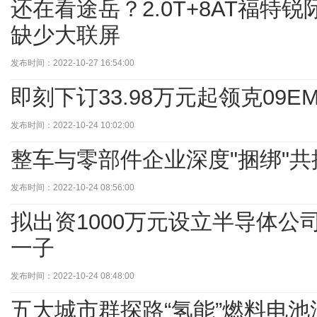
还在看途岳？2.0T+8AT福特
缺少大联屏
发布时间：2022-10-27 16:54:00
即刻下订33.98万元起领克09E
发布时间：2022-10-24 10:02:00
整车与零部件企业深度"捆绑"
发布时间：2022-10-24 08:56:00
拟出资1000万元设立半导体公
一子
发布时间：2022-10-24 08:48:00
五大城市群探路“氢能”燃料电