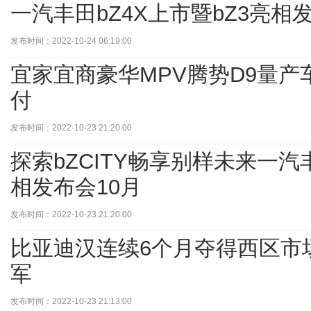
一汽丰田bZ4X上市暨bZ3亮相
发布时间：2022-10-24 06:19:00
宜家宜商豪华MPV腾势D9量
付
发布时间：2022-10-23 21:20:00
探索bZCITY畅享别样未来一汽丰
相发布会10月
发布时间：2022-10-23 21:20:00
比亚迪汉连续6个月夺得西区市场
军
发布时间：2022-10-23 21:13:00