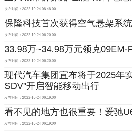
发布时间：2022-10-24 08:48:00
保隆科技首次获得空气悬架系统
发布时间：2022-10-24 06:20:00
33.98万~34.98万元领克09E
发布时间：2022-10-24 06:20:00
现代汽车集团宣布将于2025年
SDV”开启智能移动出行
发布时间：2022-10-24 06:19:00
看不见的地方也很重要！爱驰U6
发布时间：2022-10-24 06:19:00