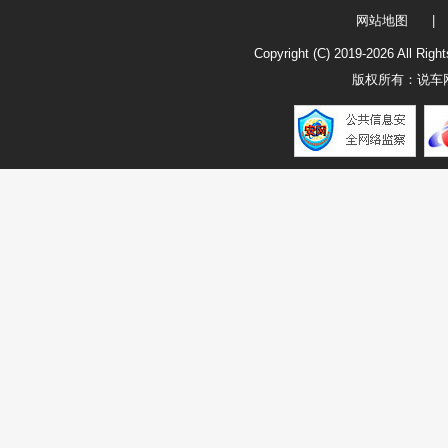
网站地图
|
Copyright (C) 2019-
2026 All R
版权所有：
说车