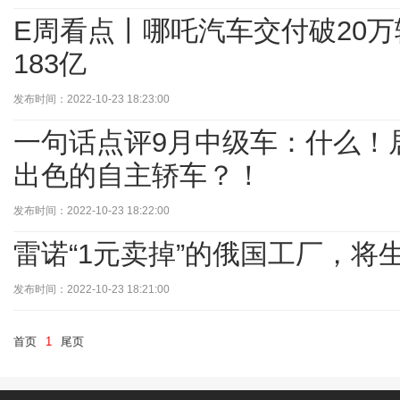
E周看点丨哪吒汽车交付破20
183亿
发布时间：2022-10-23 18:23:00
一句话点评9月中级车：什么！
出色的自主轿车？！
发布时间：2022-10-23 18:22:00
雷诺“1元卖掉”的俄国工厂，将
发布时间：2022-10-23 18:21:00
首页
1
尾页